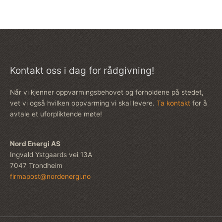
Kontakt oss i dag for rådgivning!
Når vi kjenner oppvarmingsbehovet og forholdene på stedet,
vet vi også hvilken oppvarming vi skal levere.
Ta kontakt
for å
avtale et uforpliktende møte!
Nord Energi AS
Ingvald Ystgaards vei 13A
7047 Trondheim
firmapost@nordenergi.no