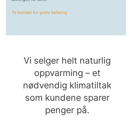
Ta kontakt for gratis befaring
Vi selger helt naturlig
oppvarming – et
nødvendig klimatiltak
som kundene sparer
penger på.